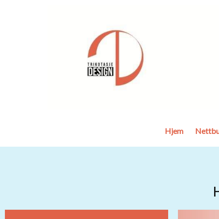
Hjem
Nettbu