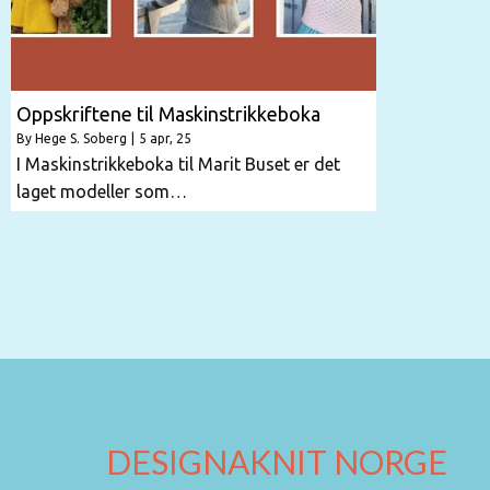
Oppskriftene til Maskinstrikkeboka
By
Hege S. Soberg
|
5
apr, 25
I Maskinstrikkeboka til Marit Buset er det
laget modeller som…
DESIGNAKNIT NORGE