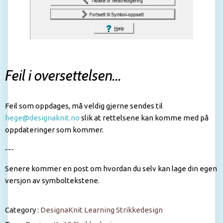
Feil i oversettelsen...
Feil som oppdages, må veldig gjerne sendes til
hege@designaknit.no
slik at rettelsene kan komme med på
oppdateringer som kommer.
---
Senere kommer en post om hvordan du selv kan lage din egen
versjon av symboltekstene.
Category :
DesignaKnit
Learning
Strikkedesign