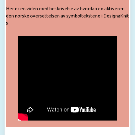
Her er en video med beskrivelse av hvordan en aktiverer
den norske oversettelsen av symboltekstene i DesignaKnit
9