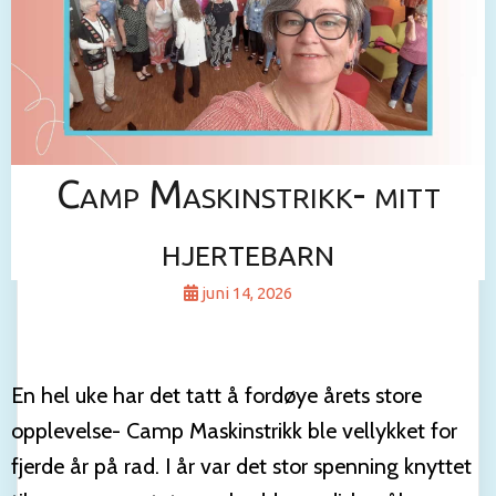
Camp Maskinstrikk- mitt
hjertebarn
juni 14, 2026
En hel uke har det tatt å fordøye årets store
opplevelse- Camp Maskinstrikk ble vellykket for
fjerde år på rad. I år var det stor spenning knyttet