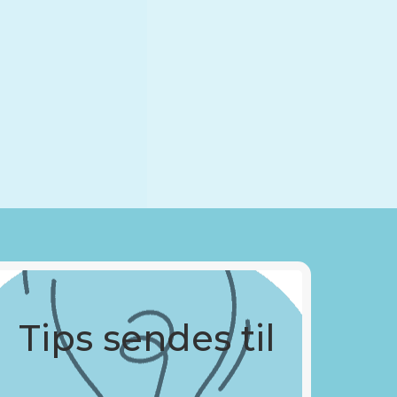
Tips sendes til