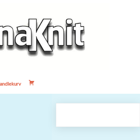
andlekurv