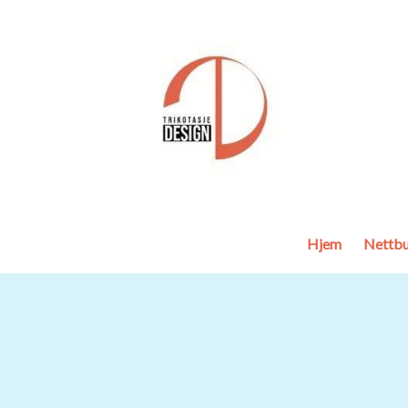
Hjem
Nettbu