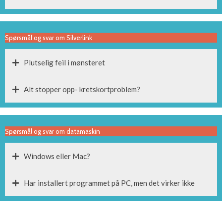
Spørsmål og svar om Silverlink
Plutselig feil i mønsteret
Alt stopper opp- kretskortproblem?
Spørsmål og svar om datamaskin
Windows eller Mac?
Har installert programmet på PC, men det virker ikke