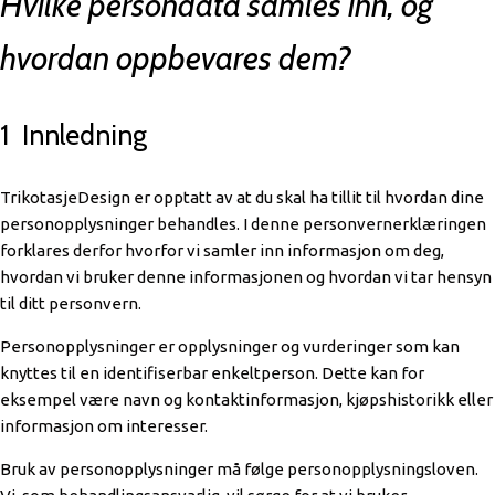
Hvilke persondata samles inn, og
hvordan oppbevares dem?
1 Innledning
TrikotasjeDesign er opptatt av at du skal ha tillit til hvordan dine
personopplysninger behandles. I denne personvernerklæringen
forklares derfor hvorfor vi samler inn informasjon om deg,
hvordan vi bruker denne informasjonen og hvordan vi tar hensyn
til ditt personvern.
Personopplysninger er opplysninger og vurderinger som kan
knyttes til en identifiserbar enkeltperson. Dette kan for
eksempel være navn og kontaktinformasjon, kjøpshistorikk eller
informasjon om interesser.
Bruk av personopplysninger må følge personopplysningsloven.