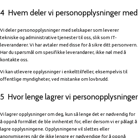
4 Hvem deler vi personopplysninger med
Vi deler personopplysninger med selskaper som leverer
tekniske og administrative tjenester til oss, slik som IT-
leverandører. Vi har avtaler med disse for å sikre ditt personvern.
Har du spørsmål om spesifikke leverandører, ikke nøl med å
kontakte oss.
Vi kan utlevere opplysninger i enkelttilfeller, eksempelvis til
offentlige myndigheter, ved mistanke om lovbrudd.
5 Hvor lenge lagrer vi personopplysninger
Vi lagrer opplysninger om deg, kun så lenge det er nødvendig for
å oppnå formålet de ble innhentet for, eller dersom vi er pålagt å
lagre opplysningene. Opplysningene vil slettes eller
anonymiseres når de ikke lengre er nødvendige for å oppnå