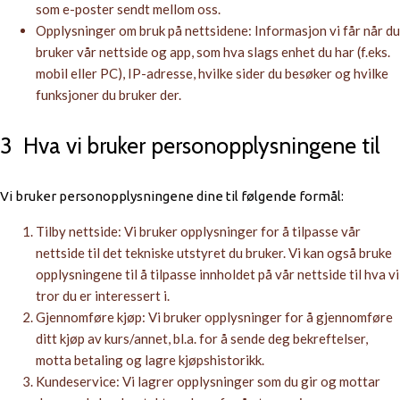
som e-poster sendt mellom oss.
Opplysninger om bruk på nettsidene: Informasjon vi får når du
bruker vår nettside og app, som hva slags enhet du har (f.eks.
mobil eller PC), IP-adresse, hvilke sider du besøker og hvilke
funksjoner du bruker der.
3 Hva vi bruker personopplysningene til
Vi bruker personopplysningene dine til følgende formål:
Tilby nettside: Vi bruker opplysninger for å tilpasse vår
nettside til det tekniske utstyret du bruker. Vi kan også bruke
opplysningene til å tilpasse innholdet på vår nettside til hva vi
tror du er interessert i.
Gjennomføre kjøp: Vi bruker opplysninger for å gjennomføre
ditt kjøp av kurs/annet, bl.a. for å sende deg bekreftelser,
motta betaling og lagre kjøpshistorikk.
Kundeservice: Vi lagrer opplysninger som du gir og mottar