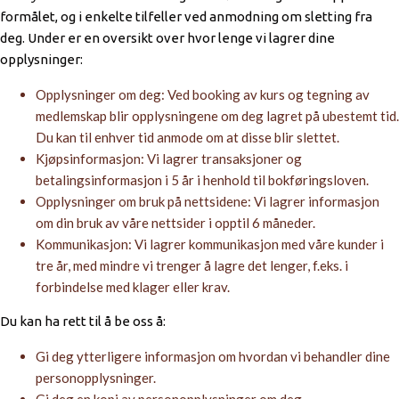
formålet, og i enkelte tilfeller ved anmodning om sletting fra
deg. Under er en oversikt over hvor lenge vi lagrer dine
opplysninger:
Opplysninger om deg: Ved booking av kurs og tegning av
medlemskap blir opplysningene om deg lagret på ubestemt tid.
Du kan til enhver tid anmode om at disse blir slettet.
Kjøpsinformasjon: Vi lagrer transaksjoner og
betalingsinformasjon i 5 år i henhold til bokføringsloven.
Opplysninger om bruk på nettsidene: Vi lagrer informasjon
om din bruk av våre nettsider i opptil 6 måneder.
Kommunikasjon: Vi lagrer kommunikasjon med våre kunder i
tre år, med mindre vi trenger å lagre det lenger, f.eks. i
forbindelse med klager eller krav.
Du kan ha rett til å be oss å:
Gi deg ytterligere informasjon om hvordan vi behandler dine
personopplysninger.