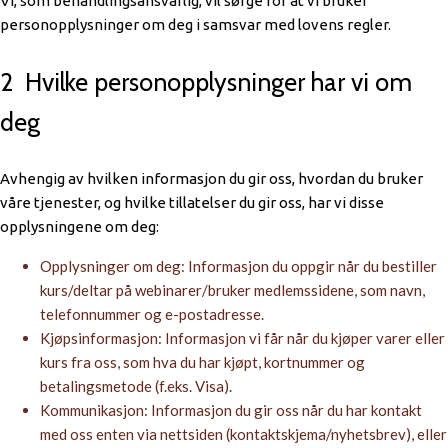
Vi, som behandlingsansvarlig, vil sørge for at vi bruker
personopplysninger om deg i samsvar med lovens regler.
2 Hvilke personopplysninger har vi om
deg
Avhengig av hvilken informasjon du gir oss, hvordan du bruker
våre tjenester, og hvilke tillatelser du gir oss, har vi disse
opplysningene om deg:
Opplysninger om deg: Informasjon du oppgir når du bestiller
kurs/deltar på webinarer/bruker medlemssidene, som navn,
telefonnummer og e-postadresse.
Kjøpsinformasjon: Informasjon vi får når du kjøper varer eller
kurs fra oss, som hva du har kjøpt, kortnummer og
betalingsmetode (f.eks. Visa).
Kommunikasjon: Informasjon du gir oss når du har kontakt
med oss enten via nettsiden (kontaktskjema/nyhetsbrev), eller