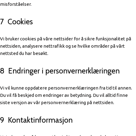
misforståelser.
7 Cookies
Vi bruker cookies på våre nettsider for å sikre funksjonalitet på
nettsiden, analysere nettrafikk og se hvilke områder på vårt
nettsted du har besøkt.
8 Endringer i personvernerklæringen
Vi vil kunne oppdatere personvernerklæringen fra tid til annen.
Du vil få beskjed om endringer av betydning. Du vil alltid finne
siste versjon av vår personvernerklæring på nettsiden.
9 Kontaktinformasjon