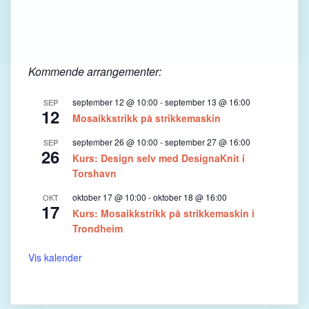
Kommende arrangementer:
september 12 @ 10:00
-
september 13 @ 16:00
SEP
12
Mosaikkstrikk på strikkemaskin
september 26 @ 10:00
-
september 27 @ 16:00
SEP
26
Kurs: Design selv med DesignaKnit i
Torshavn
oktober 17 @ 10:00
-
oktober 18 @ 16:00
OKT
17
Kurs: Mosaikkstrikk på strikkemaskin i
Trondheim
Vis kalender